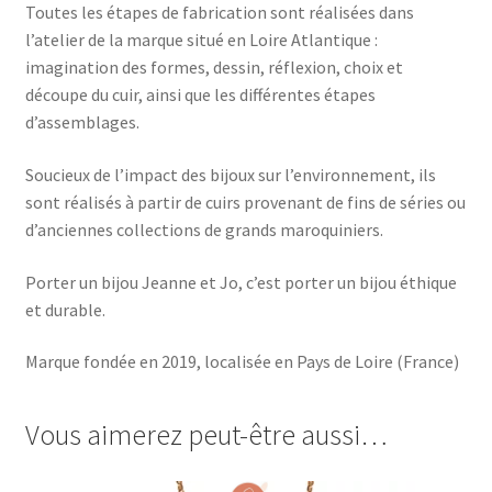
Toutes les étapes de fabrication sont réalisées dans
l’atelier de la marque situé en Loire Atlantique :
imagination des formes, dessin, réflexion, choix et
découpe du cuir, ainsi que les différentes étapes
d’assemblages.
Soucieux de l’impact des bijoux sur l’environnement, ils
sont réalisés à partir de cuirs provenant de fins de séries ou
d’anciennes collections de grands maroquiniers.
Porter un bijou Jeanne et Jo, c’est porter un bijou éthique
et durable.
Marque fondée en 2019, localisée en Pays de Loire (France)
Vous aimerez peut-être aussi…