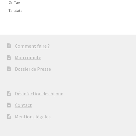
Ori Tao
Taratata
Comment faire ?
Mon compte
Dossier de Presse
Désinfection des bijoux
Contact
Mentions légales