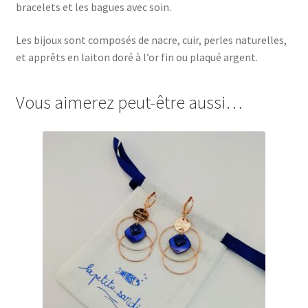
bracelets et les bagues avec soin.
Les bijoux sont composés de nacre, cuir, perles naturelles,
et apprêts en laiton doré à l’or fin ou plaqué argent.
Vous aimerez peut-être aussi…