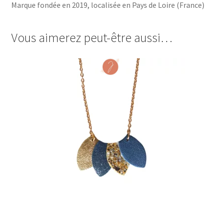
Marque fondée en 2019, localisée en Pays de Loire (France)
Vous aimerez peut-être aussi…