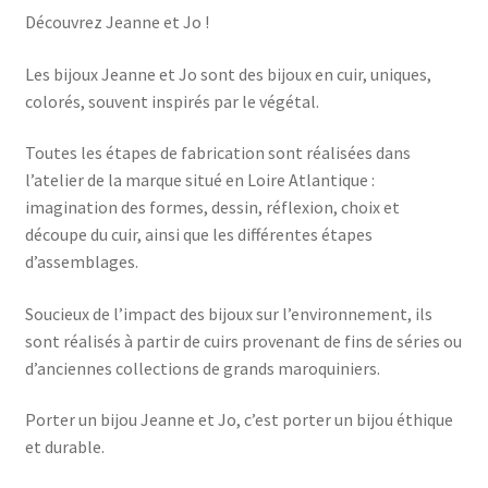
Découvrez Jeanne et Jo !
Les bijoux Jeanne et Jo sont des bijoux en cuir, uniques,
colorés, souvent inspirés par le végétal.
Toutes les étapes de fabrication sont réalisées dans
l’atelier de la marque situé en Loire Atlantique :
imagination des formes, dessin, réflexion, choix et
découpe du cuir, ainsi que les différentes étapes
d’assemblages.
Soucieux de l’impact des bijoux sur l’environnement, ils
sont réalisés à partir de cuirs provenant de fins de séries ou
d’anciennes collections de grands maroquiniers.
Porter un bijou Jeanne et Jo, c’est porter un bijou éthique
et durable.