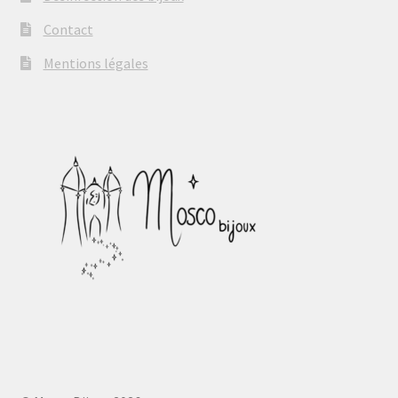
Contact
Mentions légales