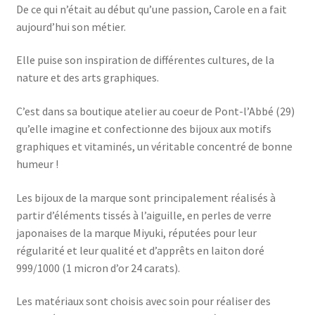
De ce qui n’était au début qu’une passion, Carole en a fait
aujourd’hui son métier.
Elle puise son inspiration de différentes cultures, de la
nature et des arts graphiques.
C’est dans sa boutique atelier au coeur de Pont-l’Abbé (29)
qu’elle imagine et confectionne des bijoux aux motifs
graphiques et vitaminés, un véritable concentré de bonne
humeur !
Les bijoux de la marque sont principalement réalisés à
partir d’éléments tissés à l’aiguille, en perles de verre
japonaises de la marque Miyuki, réputées pour leur
régularité et leur qualité et d’apprêts en laiton doré
999/1000 (1 micron d’or 24 carats).
Les matériaux sont choisis avec soin pour réaliser des