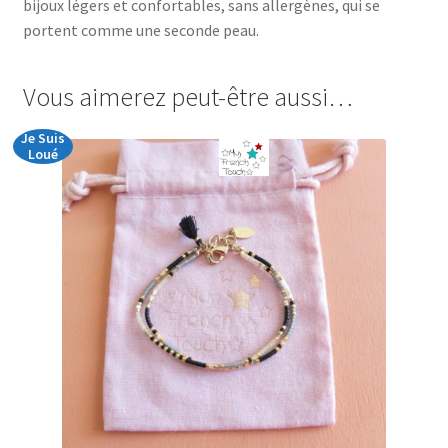
bijoux légers et confortables, sans allergènes, qui se
portent comme une seconde peau.
Vous aimerez peut-être aussi…
Je Suis
Loué