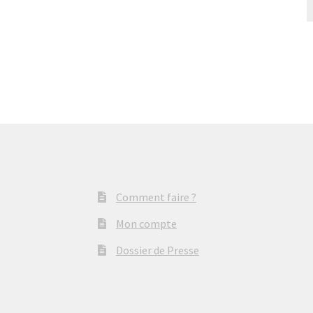
Comment faire ?
Mon compte
Dossier de Presse