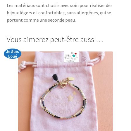
Les matériaux sont choisis avec soin pour réaliser des
bijoux légers et confortables, sans allergènes, qui se
portent comme une seconde peau.
Vous aimerez peut-être aussi…
Je Suis
Loué