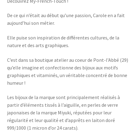
Découvrez My-French-Touch !
De ce qui n’était au début qu’une passion, Carole en a fait
aujourd’hui son métier.
Elle puise son inspiration de différentes cultures, de la
nature et des arts graphiques.
C’est dans sa boutique atelier au coeur de Pont-l’Abbé (29)
qu’elle imagine et confectionne des bijoux aux motifs
graphiques et vitaminés, un véritable concentré de bonne
humeur !
Les bijoux de la marque sont principalement réalisés à
partir d’éléments tissés à l’aiguille, en perles de verre
japonaises de la marque Miyuki, réputées pour leur
régularité et leur qualité et d’apprêts en laiton doré
999/1000 (1 micron d’or 24 carats).