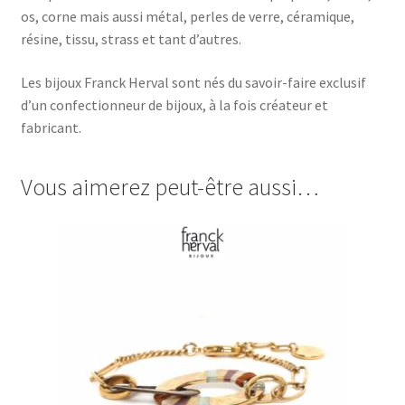
os, corne mais aussi métal, perles de verre, céramique,
résine, tissu, strass et tant d’autres.
Les bijoux Franck Herval sont nés du savoir-faire exclusif
d’un confectionneur de bijoux, à la fois créateur et
fabricant.
Vous aimerez peut-être aussi…