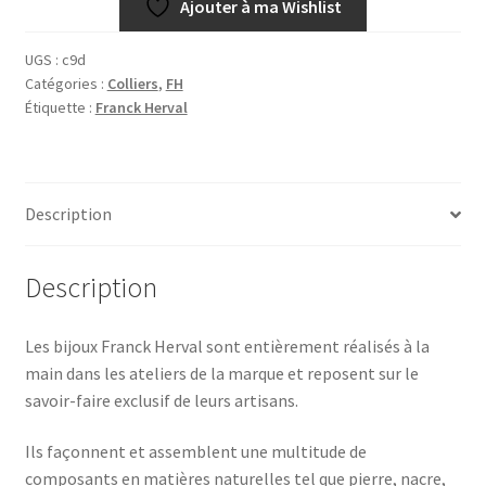
Ajouter à ma Wishlist
UGS :
c9d
Catégories :
Colliers
,
FH
Étiquette :
Franck Herval
Description
Description
Les bijoux Franck Herval sont entièrement réalisés à la
main dans les ateliers de la marque et reposent sur le
savoir-faire exclusif de leurs artisans.
Ils façonnent et assemblent une multitude de
composants en matières naturelles tel que pierre, nacre,