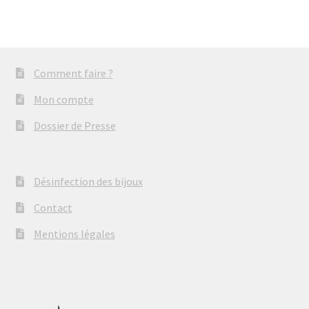
Comment faire ?
Mon compte
Dossier de Presse
Désinfection des bijoux
Contact
Mentions légales