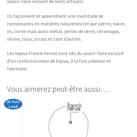
savoir-faire exclusif de leurs artisans.
Ils façonnent et assemblent une multitude de
composants en matières naturelles tel que pierre, nacre,
os, corne mais aussi métal, perles de verre, céramique,
résine, tissu, strass et tant d’autres.
Les bijoux Franck Herval sont nés du savoir-faire exclusif
d’un confectionneur de bijoux, à la fois créateur et
fabricant.
Vous aimerez peut-être aussi…
Je Suis
Loué