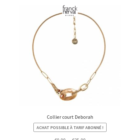
Collier court Deborah
ACHAT POSSIBLE À TARIF ABONNÉ !
Plage