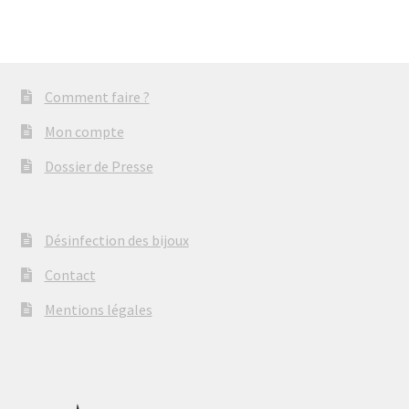
Comment faire ?
Mon compte
Dossier de Presse
Désinfection des bijoux
Contact
Mentions légales