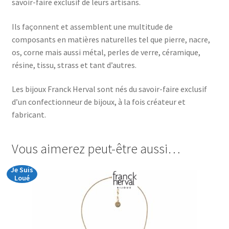
savoir-faire exclusif de leurs artisans.
Ils façonnent et assemblent une multitude de
composants en matières naturelles tel que pierre, nacre,
os, corne mais aussi métal, perles de verre, céramique,
résine, tissu, strass et tant d’autres.
Les bijoux Franck Herval sont nés du savoir-faire exclusif
d’un confectionneur de bijoux, à la fois créateur et
fabricant.
Vous aimerez peut-être aussi…
Je Suis
Loué