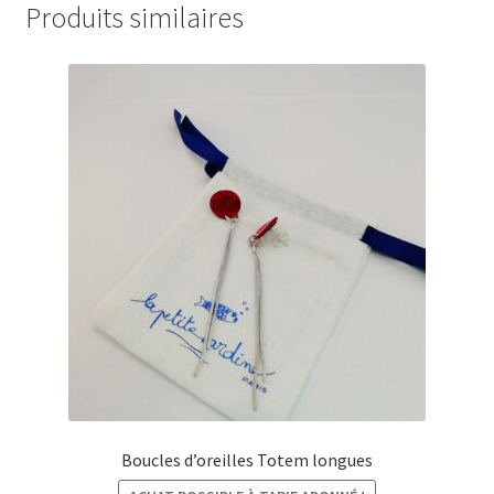
Produits similaires
Boucles d’oreilles Totem longues