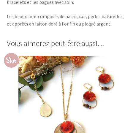
bracelets et les bagues avec soin.
Les bijoux sont composés de nacre, cuir, perles naturelles,
et apprêts en laiton doré à l’or fin ou plaqué argent.
Vous aimerez peut-être aussi…
Star