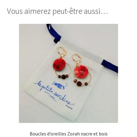
Vous aimerez peut-être aussi…
Boucles d’oreilles Zorah nacre et bois