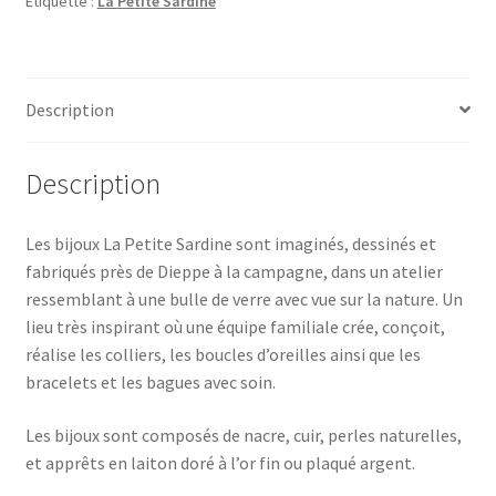
Étiquette :
La Petite Sardine
Description
Description
Les bijoux La Petite Sardine sont imaginés, dessinés et
fabriqués près de Dieppe à la campagne, dans un atelier
ressemblant à une bulle de verre avec vue sur la nature. Un
lieu très inspirant où une équipe familiale crée, conçoit,
réalise les colliers, les boucles d’oreilles ainsi que les
bracelets et les bagues avec soin.
Les bijoux sont composés de nacre, cuir, perles naturelles,
et apprêts en laiton doré à l’or fin ou plaqué argent.