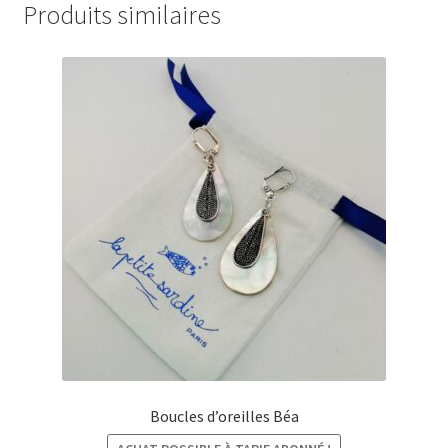
Produits similaires
Boucles d’oreilles Béa