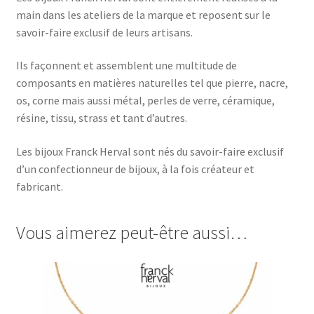
main dans les ateliers de la marque et reposent sur le
savoir-faire exclusif de leurs artisans.
Ils façonnent et assemblent une multitude de
composants en matières naturelles tel que pierre, nacre,
os, corne mais aussi métal, perles de verre, céramique,
résine, tissu, strass et tant d’autres.
Les bijoux Franck Herval sont nés du savoir-faire exclusif
d’un confectionneur de bijoux, à la fois créateur et
fabricant.
Vous aimerez peut-être aussi…