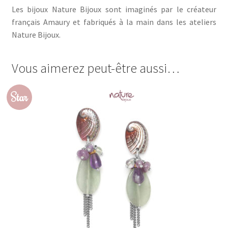
Les bijoux Nature Bijoux sont imaginés par le créateur
français Amaury et fabriqués à la main dans les ateliers
Nature Bijoux.
Vous aimerez peut-être aussi…
Star