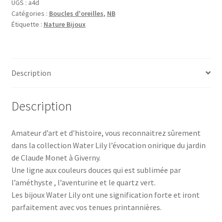
UGS :
a4d
Catégories :
Boucles d'oreilles
,
NB
Étiquette :
Nature Bijoux
Description
Description
Amateur d’art et d’histoire, vous reconnaitrez sûrement
dans la collection Water Lily l’évocation onirique du jardin
de Claude Monet à Giverny.
Une ligne aux couleurs douces qui est sublimée par
l’améthyste , l’aventurine et le quartz vert.
Les bijoux Water Lily ont une signification forte et iront
parfaitement avec vos tenues printannières.