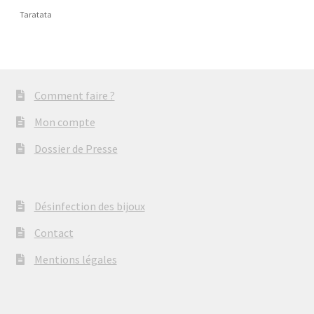
Taratata
Comment faire ?
Mon compte
Dossier de Presse
Désinfection des bijoux
Contact
Mentions légales