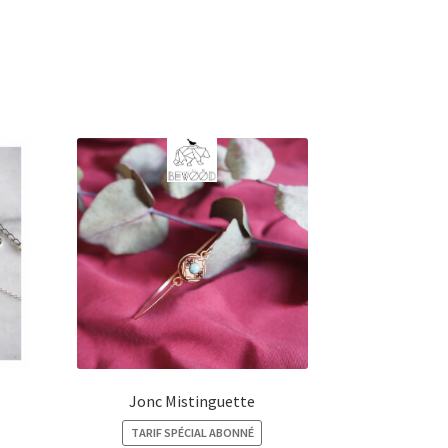
Jonc Mistinguette
TARIF SPÉCIAL ABONNÉ