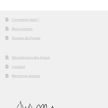
Comment faire ?
Mon compte
Dossier de Presse
Désinfection des bijoux
Contact
Mentions légales