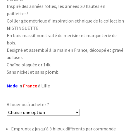
Inspiré des années folles, les années 20 hautes en
paillettes!
Collier géométrique d’inspiration ethnique de la collection
MISTINGUETTE.
En bois massif non traité de merisier et marqueterie de
bois.
Designé et assemblé à la main en France, découpé et gravé
au laser.
Chaîne plaquée or 14k.
Sans nickel et sans plomb.
Made
In
France
à Lille
A louer ou à acheter ?
Empruntez jusqu'à
3
bijoux différents par commande