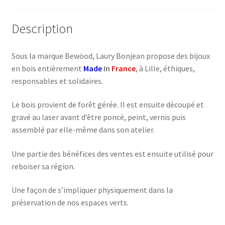
Description
Sous la marque Bewöod, Laury Bonjean propose des bijoux
en bois entièrement
Made
In
France
, à Lille, éthiques,
responsables et solidaires.
Le bois provient de forêt gérée. Il est ensuite découpé et
gravé au laser avant d’être poncé, peint, vernis puis
assemblé par elle-même dans son atelier.
Une partie des bénéfices des ventes est ensuite utilisé pour
reboiser sa région.
Une façon de s’impliquer physiquement dans la
préservation de nos espaces verts.