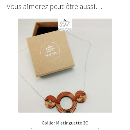
Vous aimerez peut-être aussi…
Collier Mistinguette 3O