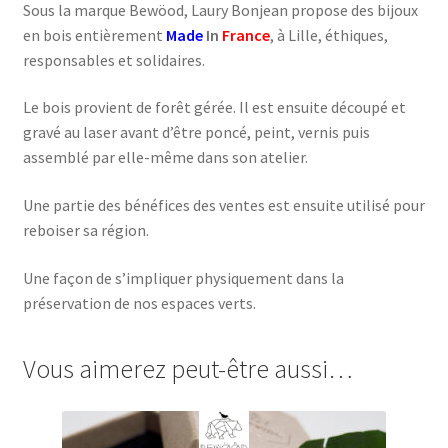
Sous la marque Bewöod, Laury Bonjean propose des bijoux
en bois entièrement
Made
In
France
, à Lille, éthiques,
responsables et solidaires.
Le bois provient de forêt gérée. Il est ensuite découpé et
gravé au laser avant d’être poncé, peint, vernis puis
assemblé par elle-même dans son atelier.
Une partie des bénéfices des ventes est ensuite utilisé pour
reboiser sa région.
Une façon de s’impliquer physiquement dans la
préservation de nos espaces verts.
Vous aimerez peut-être aussi…