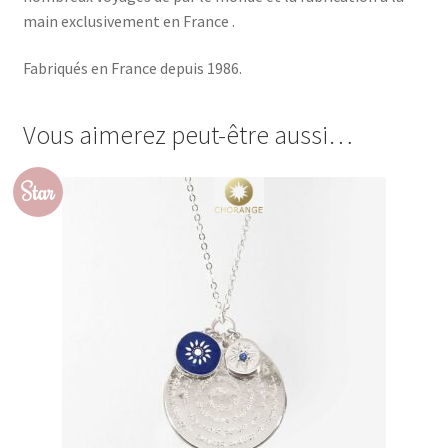
main exclusivement en France .
Fabriqués en France depuis 1986.
Vous aimerez peut-être aussi…
Star