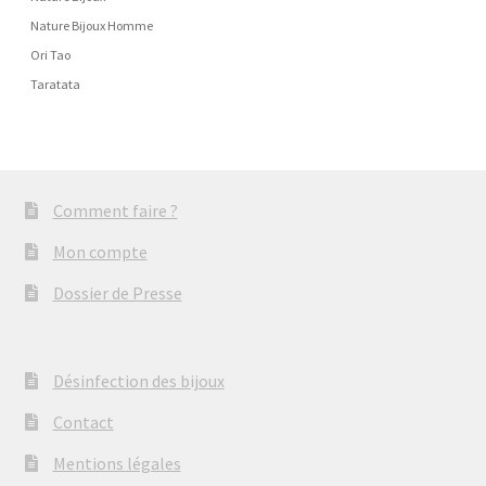
Nature Bijoux Homme
Ori Tao
Taratata
Comment faire ?
Mon compte
Dossier de Presse
Désinfection des bijoux
Contact
Mentions légales