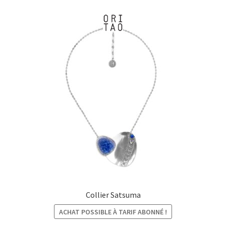
Collier Satsuma
ACHAT POSSIBLE À TARIF ABONNÉ !