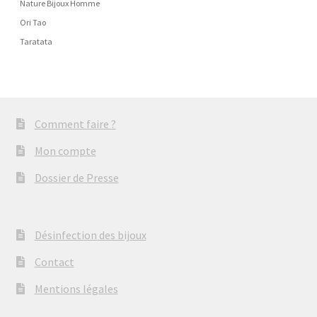
Nature Bijoux Homme
Ori Tao
Taratata
Comment faire ?
Mon compte
Dossier de Presse
Désinfection des bijoux
Contact
Mentions légales