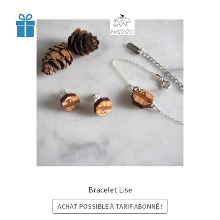
€28,00
Bracelet Lise
ACHAT POSSIBLE À TARIF ABONNÉ !