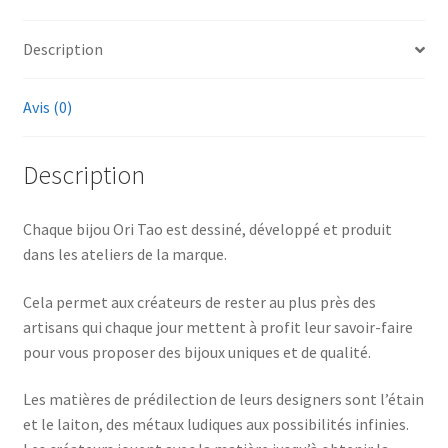
Description
Avis (0)
Description
Chaque bijou Ori Tao est dessiné, développé et produit
dans les ateliers de la marque.
Cela permet aux créateurs de rester au plus près des
artisans qui chaque jour mettent à profit leur savoir-faire
pour vous proposer des bijoux uniques et de qualité.
Les matières de prédilection de leurs designers sont l’étain
et le laiton, des métaux ludiques aux possibilités infinies.