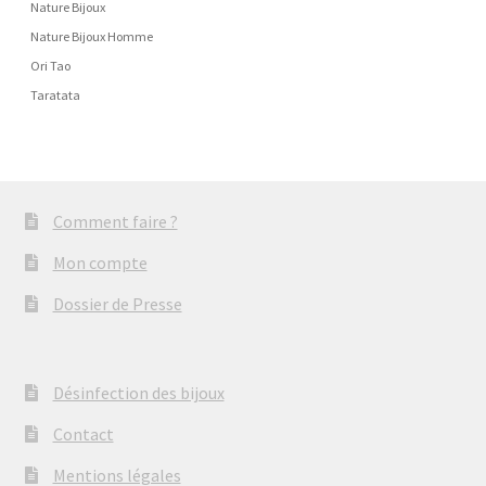
Nature Bijoux
Nature Bijoux Homme
Ori Tao
Taratata
Comment faire ?
Mon compte
Dossier de Presse
Désinfection des bijoux
Contact
Mentions légales