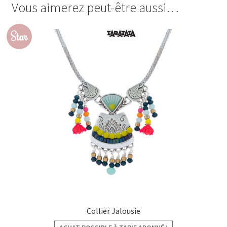
Vous aimerez peut-être aussi…
Star
Collier Jalousie