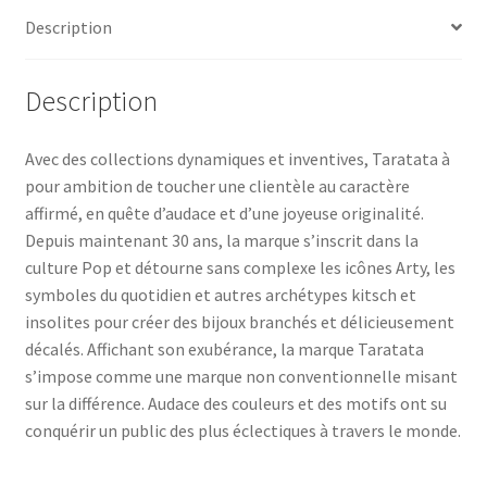
Description
Description
Avec des collections dynamiques et inventives, Taratata à
pour ambition de toucher une clientèle au caractère
affirmé, en quête d’audace et d’une joyeuse originalité.
Depuis maintenant 30 ans, la marque s’inscrit dans la
culture Pop et détourne sans complexe les icônes Arty, les
symboles du quotidien et autres archétypes kitsch et
insolites pour créer des bijoux branchés et délicieusement
décalés. Affichant son exubérance, la marque Taratata
s’impose comme une marque non conventionnelle misant
sur la différence. Audace des couleurs et des motifs ont su
conquérir un public des plus éclectiques à travers le monde.