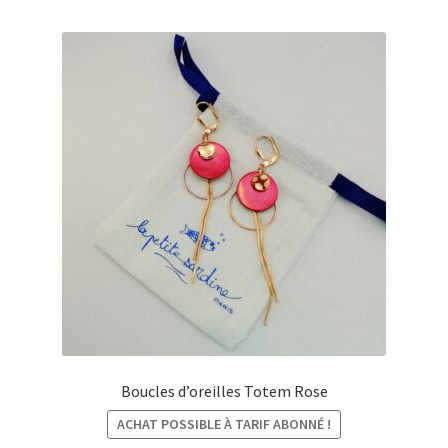
€20,00
Boucles d’oreilles Totem Rose
ACHAT POSSIBLE À TARIF ABONNÉ !