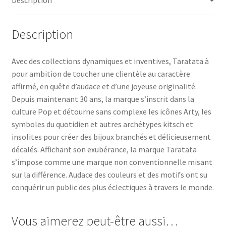
Description
Avec des collections dynamiques et inventives, Taratata à
pour ambition de toucher une clientèle au caractère
affirmé, en quête d’audace et d’une joyeuse originalité.
Depuis maintenant 30 ans, la marque s’inscrit dans la
culture Pop et détourne sans complexe les icônes Arty, les
symboles du quotidien et autres archétypes kitsch et
insolites pour créer des bijoux branchés et délicieusement
décalés. Affichant son exubérance, la marque Taratata
s’impose comme une marque non conventionnelle misant
sur la différence. Audace des couleurs et des motifs ont su
conquérir un public des plus éclectiques à travers le monde.
Vous aimerez peut-être aussi…