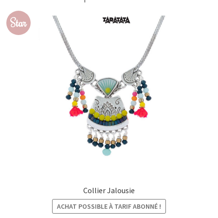
Star
Collier Jalousie
ACHAT POSSIBLE À TARIF ABONNÉ !