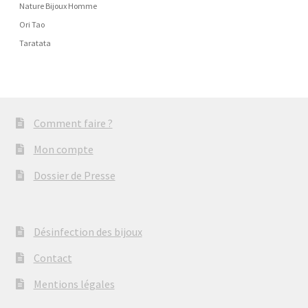
Nature Bijoux Homme
Ori Tao
Taratata
Comment faire ?
Mon compte
Dossier de Presse
Désinfection des bijoux
Contact
Mentions légales