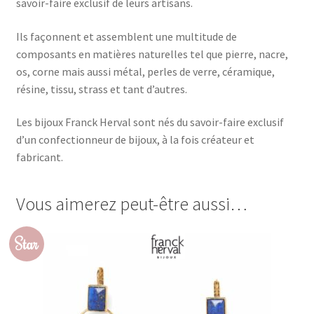
savoir-faire exclusif de leurs artisans.
Ils façonnent et assemblent une multitude de
composants en matières naturelles tel que pierre, nacre,
os, corne mais aussi métal, perles de verre, céramique,
résine, tissu, strass et tant d’autres.
Les bijoux Franck Herval sont nés du savoir-faire exclusif
d’un confectionneur de bijoux, à la fois créateur et
fabricant.
Vous aimerez peut-être aussi…
Star