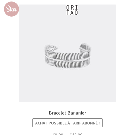
Star
Bracelet Bananier
ACHAT POSSIBLE À TARIF ABONNÉ !
Plage