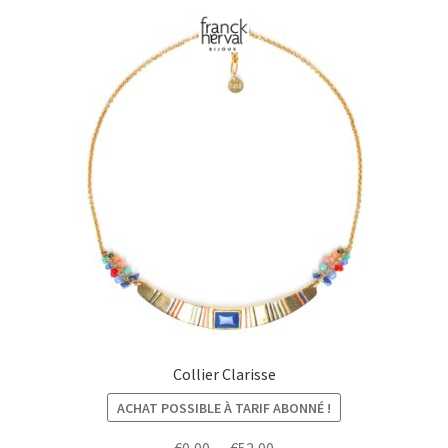
Collier Clarisse
ACHAT POSSIBLE À TARIF ABONNÉ !
Plage