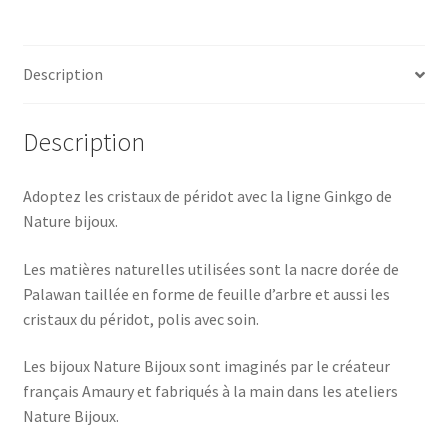
Description
Description
Adoptez les cristaux de péridot avec la ligne Ginkgo de
Nature bijoux.
Les matières naturelles utilisées sont la nacre dorée de
Palawan taillée en forme de feuille d’arbre et aussi les
cristaux du péridot, polis avec soin.
Les bijoux Nature Bijoux sont imaginés par le créateur
français Amaury et fabriqués à la main dans les ateliers
Nature Bijoux.