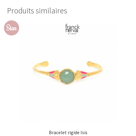
Produits similaires
Star
Bracelet rigide Isis