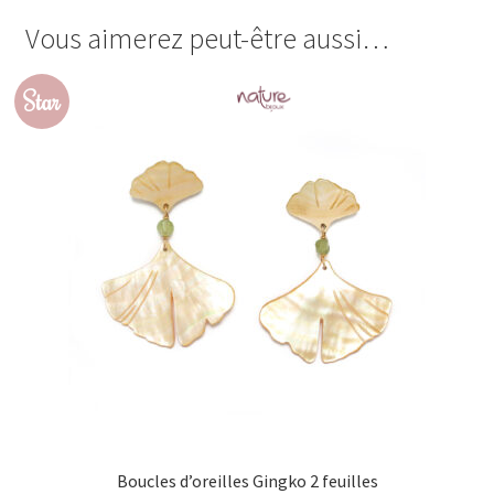
Vous aimerez peut-être aussi…
Star
Boucles d’oreilles Gingko 2 feuilles