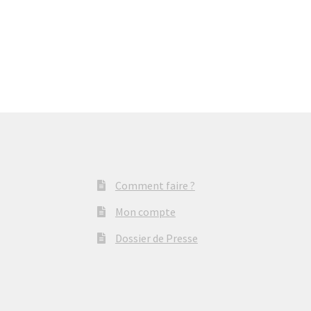
Comment faire ?
Mon compte
Dossier de Presse