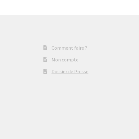
Comment faire ?
Mon compte
Dossier de Presse