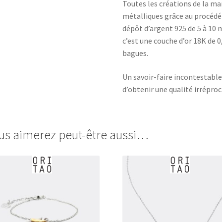
Toutes les créations de la ma
métalliques grâce au procédé 
dépôt d’argent 925 de 5 à 10 mi
c’est une couche d’or 18K de 0
bagues.
Un savoir-faire incontestabl
d’obtenir une qualité irrépro
us aimerez peut-être aussi…