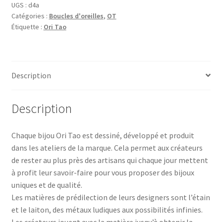
UGS :
d4a
Catégories :
Boucles d'oreilles
,
OT
Étiquette :
Ori Tao
Description
Description
Chaque bijou Ori Tao est dessiné, développé et produit
dans les ateliers de la marque. Cela permet aux créateurs
de rester au plus près des artisans qui chaque jour mettent
à profit leur savoir-faire pour vous proposer des bijoux
uniques et de qualité.
Les matières de prédilection de leurs designers sont l’étain
et le laiton, des métaux ludiques aux possibilités infinies.