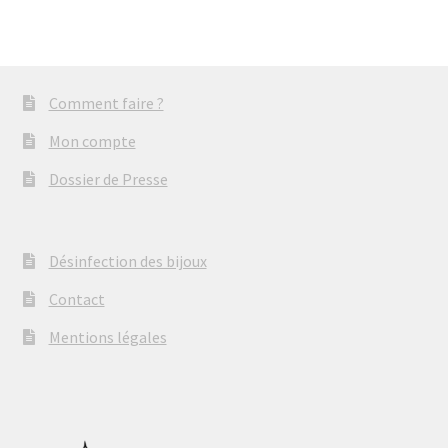
Comment faire ?
Mon compte
Dossier de Presse
Désinfection des bijoux
Contact
Mentions légales