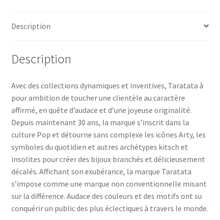
Description
Description
Avec des collections dynamiques et inventives, Taratata à
pour ambition de toucher une clientèle au caractère
affirmé, en quête d’audace et d’une joyeuse originalité.
Depuis maintenant 30 ans, la marque s’inscrit dans la
culture Pop et détourne sans complexe les icônes Arty, les
symboles du quotidien et autres archétypes kitsch et
insolites pour créer des bijoux branchés et délicieusement
décalés. Affichant son exubérance, la marque Taratata
s’impose comme une marque non conventionnelle misant
sur la différence. Audace des couleurs et des motifs ont su
conquérir un public des plus éclectiques à travers le monde.