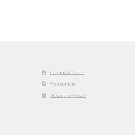
Comment faire ?
Mon compte
Dossier de Presse