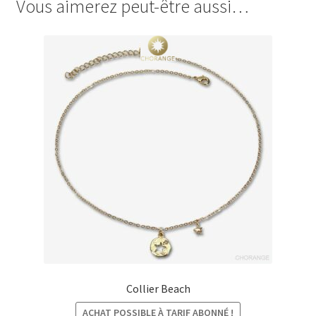
Vous aimerez peut-être aussi…
Collier Beach
ACHAT POSSIBLE À TARIF ABONNÉ !