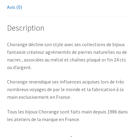
Avis (0)
Description
Chorange décline son style avec ses collections de bijoux
fantaisie créateur agrémentés de pierres naturelles ou de
nacres , associées au métal et chaînes plaqué or fin 24 cts
ou d’argent.
Chorange revendique ses influences acquises lors de très
nombreux voyages de par le monde et la fabrication à la
main exclusivement en France .
Tous les bijoux Chorange sont faits main depuis 1986 dans
les ateliers de la marque en France.