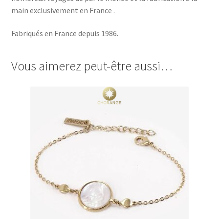
main exclusivement en France .
Fabriqués en France depuis 1986.
Vous aimerez peut-être aussi…