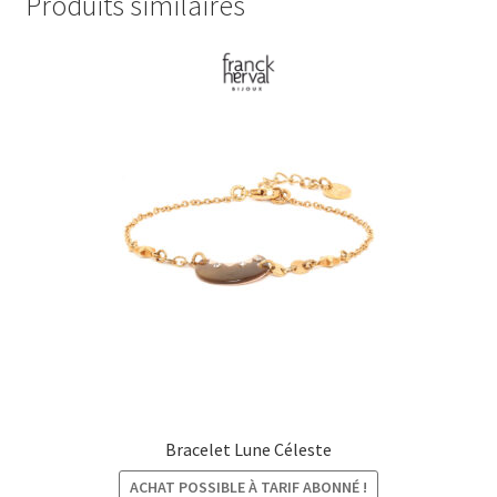
Produits similaires
Bracelet Lune Céleste
ACHAT POSSIBLE À TARIF ABONNÉ !