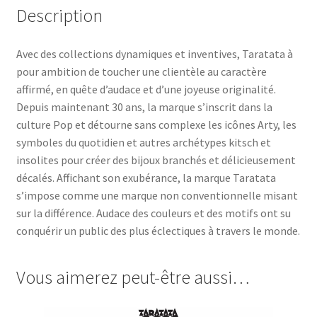
Description
Avec des collections dynamiques et inventives, Taratata à
pour ambition de toucher une clientèle au caractère
affirmé, en quête d’audace et d’une joyeuse originalité.
Depuis maintenant 30 ans, la marque s’inscrit dans la
culture Pop et détourne sans complexe les icônes Arty, les
symboles du quotidien et autres archétypes kitsch et
insolites pour créer des bijoux branchés et délicieusement
décalés. Affichant son exubérance, la marque Taratata
s’impose comme une marque non conventionnelle misant
sur la différence. Audace des couleurs et des motifs ont su
conquérir un public des plus éclectiques à travers le monde.
Vous aimerez peut-être aussi…