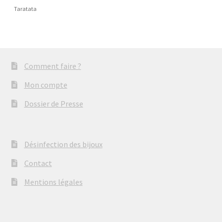
Taratata
Comment faire ?
Mon compte
Dossier de Presse
Désinfection des bijoux
Contact
Mentions légales