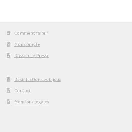
Comment faire ?
Mon compte
Dossier de Presse
Désinfection des bijoux
Contact
Mentions légales