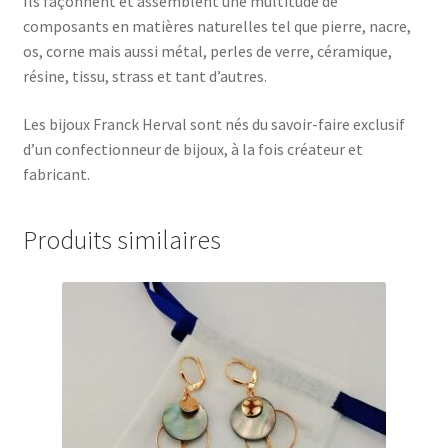
Ils façonnent et assemblent une multitude de
composants en matières naturelles tel que pierre, nacre,
os, corne mais aussi métal, perles de verre, céramique,
résine, tissu, strass et tant d’autres.
Les bijoux Franck Herval sont nés du savoir-faire exclusif
d’un confectionneur de bijoux, à la fois créateur et
fabricant.
Produits similaires