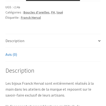
UGS :
c14a
Catégories :
Boucles d'oreilles
,
FH
,
loué
Étiquette :
Franck Herval
Description
Avis (0)
Description
Les bijoux Franck Herval sont entièrement réalisés à la
main dans les ateliers de la marque et reposent sur le
savoir-faire exclusif de leurs artisans.