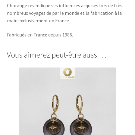
Chorange revendique ses influences acquises lors de très
nombreux voyages de par le monde et la fabrication à la
main exclusivement en France .
Fabriqués en France depuis 1986.
Vous aimerez peut-être aussi…