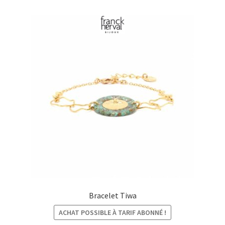
€44,00
Bracelet Tiwa
ACHAT POSSIBLE À TARIF ABONNÉ !