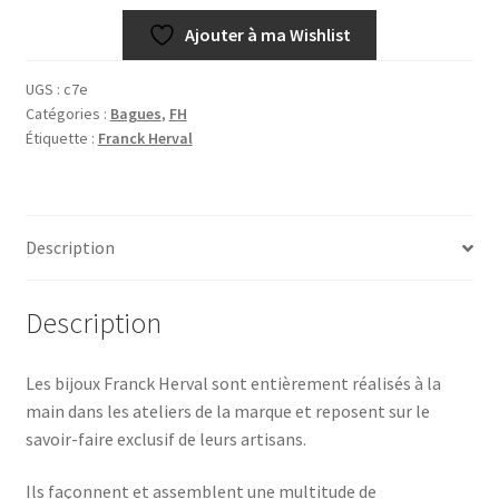
Ajouter à ma Wishlist
UGS :
c7e
Catégories :
Bagues
,
FH
Étiquette :
Franck Herval
Description
Description
Les bijoux Franck Herval sont entièrement réalisés à la
main dans les ateliers de la marque et reposent sur le
savoir-faire exclusif de leurs artisans.
Ils façonnent et assemblent une multitude de