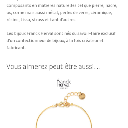
composants en matières naturelles tel que pierre, nacre,
os, corne mais aussi métal, perles de verre, céramique,
résine, tissu, strass et tant d’autres.
Les bijoux Franck Herval sont nés du savoir-faire exclusif
d’un confectionneur de bijoux, à la fois créateur et
fabricant.
Vous aimerez peut-être aussi…