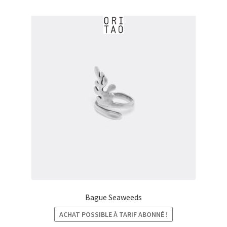
€28,00
Bague Seaweeds
ACHAT POSSIBLE À TARIF ABONNÉ !