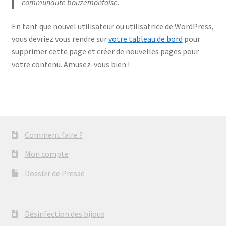
communauté bouzemontoise.
En tant que nouvel utilisateur ou utilisatrice de WordPress,
vous devriez vous rendre sur
votre tableau de bord
pour
supprimer cette page et créer de nouvelles pages pour
votre contenu. Amusez-vous bien !
Comment faire ?
Mon compte
Dossier de Presse
Désinfection des bijoux