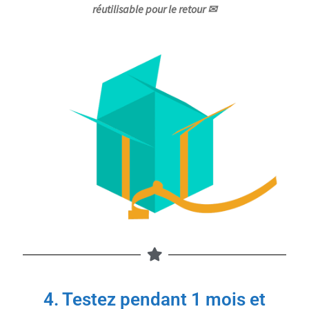
réutilisable pour le retour
✉
4. Testez pendant 1 mois et