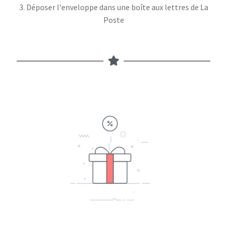
3. Déposer l'enveloppe dans une boîte aux lettres de La
Poste