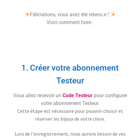
J’échange !
Féliciations, vous avez été retenu.e !
Voici comment faire :
Mon compte
Ma Wishlist
1. Créer votre abonnement
Testeur
Vous allez recevoir un
Code Testeur
pour configurer
votre abonnement Testeur.
Cette étape est nécessaire pour pouvoir choisir et
réserver les bijoux de votre choix.
Lors de l'enregistrement, nous aurons besoin de vos