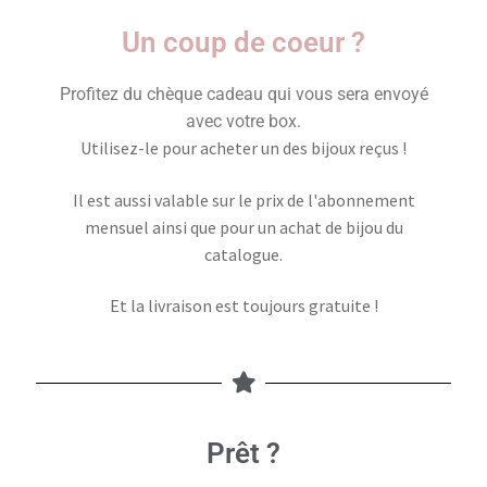
Un coup de coeur ?
Profitez du chèque cadeau qui vous sera envoyé
avec votre box.
Utilisez-le pour acheter un des bijoux reçus !
Il est aussi valable sur le prix de l'abonnement
mensuel ainsi que pour un achat de bijou du
catalogue.
Et la livraison est toujours gratuite !
Prêt ?