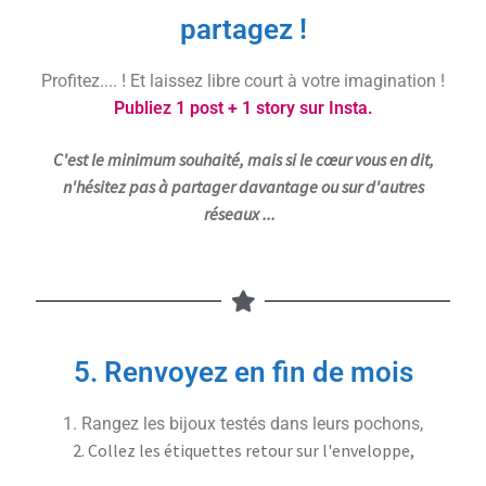
partagez !
Profitez.... ! Et laissez libre court à votre imagination !
Publiez 1 post + 1 story sur Insta.
C'est le minimum souhaité, mais si le cœur vous en dit,
n'hésitez pas à partager davantage ou sur d'autres
réseaux ...
​
5. Renvoyez en fin de mois
1. Rangez les bijoux testés dans leurs pochons,
2. Collez les étiquettes retour sur l'enveloppe,