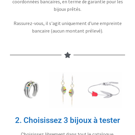
coordonnées bancaires, en terme de garantie pour les
bijoux prêtés.
Rassurez-vous, il s'agit uniquement d'une empreinte
bancaire (aucun montant prélevé).
2. Choisissez 3 bijoux à tester
Choisissez librement dans tout le catalogue.