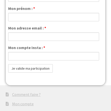
Mon prénom :
*
Mon adresse email :
*
Mon compte Insta :
*
Comment faire ?
Mon compte