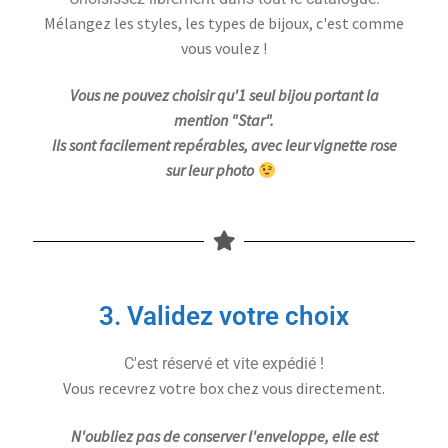
Mélangez les styles, les types de bijoux, c'est comme
vous voulez !
Vous ne pouvez choisir qu'1 seul bijou portant la
mention "Star".
Ils sont facilement repérables, avec leur vignette rose
sur leur photo
3. Validez votre choix
C'est réservé et vite expédié !
Vous recevrez votre box chez vous directement.
N'oubliez pas de conserver l'enveloppe, elle est