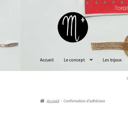
Accueil
Le concept
Les bijoux
Accueil
Confirmation d’adhésion