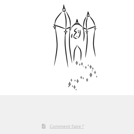
Comment faire ?