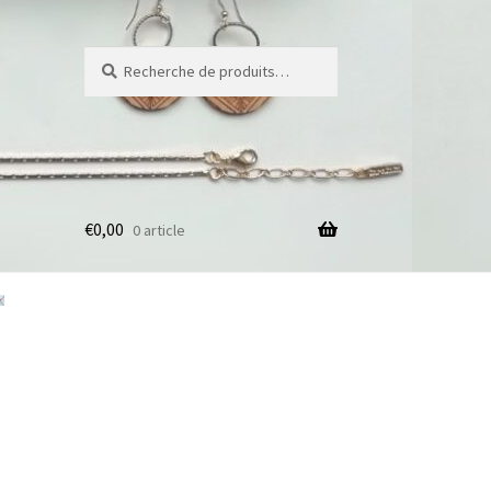
Recherche
€
0,00
0 article