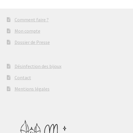
Comment faire ?
Mon compte
Dossier de Presse
Désinfection des bijoux
Contact
Mentions légales